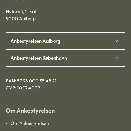
Nytorv 7, 2. sal
9000 Aalborg
Ankestyrelsen Aalborg
Ankestyrelsen København
EAN: 57 98 000 35 48 21
CVR: 1007 4002
Om Ankestyrelsen
Om Ankestyrelsen