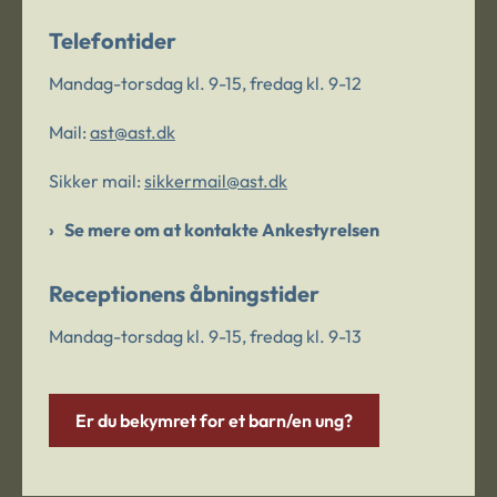
Telefontider
Mandag-torsdag kl. 9-15, fredag kl. 9-12
Mail:
ast@ast.dk
Sikker mail:
sikkermail@ast.dk
Se mere om at kontakte Ankestyrelsen
Receptionens åbningstider
Mandag-torsdag kl. 9-15, fredag kl. 9-13
Er du bekymret for et barn/en ung?