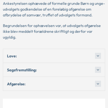
Ankestyrelsen ophævede af formelle grunde Børn og unge-
udvalgets godkendelse af en foreløbig afgørelse om
afbrydelse af samvær, truffet af udvalgets formand.
Begrundelsen for ophævelsen var, at udvalgets afgørelse
ikke blev meddelt forældrene skriftligt og derfor var
ugyldig.
Love:
Sagsfremstilling:
Afgørelse: