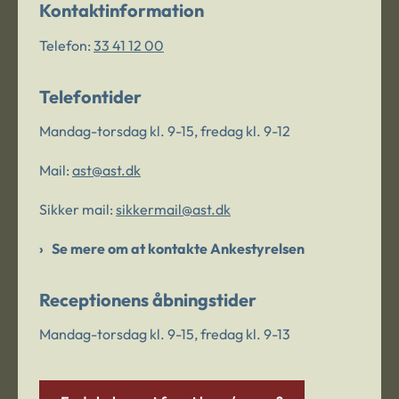
Kontaktinformation
Telefon:
33 41 12 00
Telefontider
Mandag-torsdag kl. 9-15, fredag kl. 9-12
Mail:
ast@ast.dk
Sikker mail:
sikkermail@ast.dk
Se mere om at kontakte Ankestyrelsen
Receptionens åbningstider
Mandag-torsdag kl. 9-15, fredag kl. 9-13