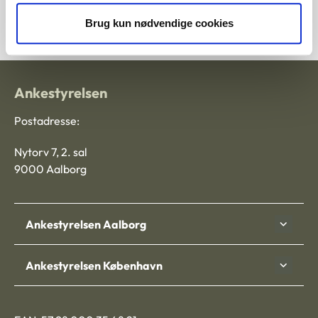
105390-00
Brug kun nødvendige cookies
Ankestyrelsen
Postadresse:
Nytorv 7, 2. sal
9000 Aalborg
Ankestyrelsen Aalborg
Ankestyrelsen København