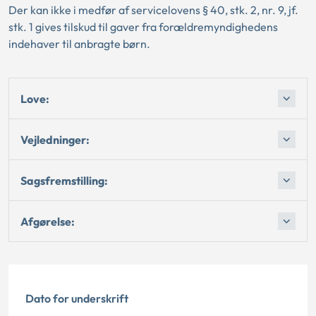
Der kan ikke i medfør af servicelovens § 40, stk. 2, nr. 9, jf.
stk. 1 gives tilskud til gaver fra forældremyndighedens
indehaver til anbragte børn.
Love:
Vejledninger:
Sagsfremstilling:
Afgørelse:
Dato for underskrift