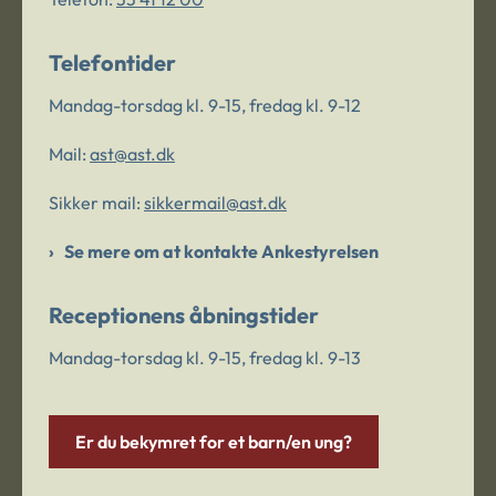
Telefontider
Mandag-torsdag kl. 9-15, fredag kl. 9-12
Mail:
ast@ast.dk
Sikker mail:
sikkermail@ast.dk
Se mere om at kontakte Ankestyrelsen
Receptionens åbningstider
Mandag-torsdag kl. 9-15, fredag kl. 9-13
Er du bekymret for et barn/en ung?