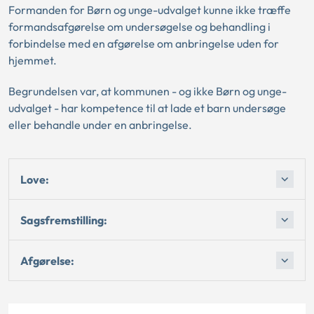
Formanden for Børn og unge-udvalget kunne ikke træffe
formandsafgørelse om undersøgelse og behandling i
forbindelse med en afgørelse om anbringelse uden for
hjemmet.
Begrundelsen var, at kommunen - og ikke Børn og unge-
udvalget - har kompetence til at lade et barn undersøge
eller behandle under en anbringelse.
Love:
Sagsfremstilling:
Afgørelse: