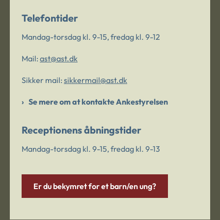
Telefontider
Mandag-torsdag kl. 9-15, fredag kl. 9-12
Mail:
ast@ast.dk
Sikker mail:
sikkermail@ast.dk
Se mere om at kontakte Ankestyrelsen
Receptionens åbningstider
Mandag-torsdag kl. 9-15, fredag kl. 9-13
Er du bekymret for et barn/en ung?