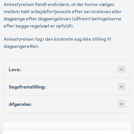
Ankestyrelsen fandt endvidere, at der kunne vælges
mellem tabt arbejdsfortjeneste efter serviceloven eller
dagpenge efter dagpengeloven (såfremt betingelserne
efter begge regelsæt er opfyldt).
Ankestyrelsen tog i den konkrete sag ikke stilling til
dagpengeretten.
Love:
Sagsfremstilling:
Afgørelse: