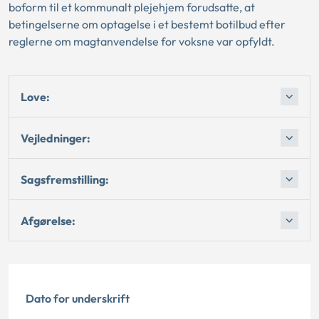
boform til et kommunalt plejehjem forudsatte, at
betingelserne om optagelse i et bestemt botilbud efter
reglerne om magtanvendelse for voksne var opfyldt.
Love:
Vejledninger:
Sagsfremstilling:
Afgørelse:
Dato for underskrift