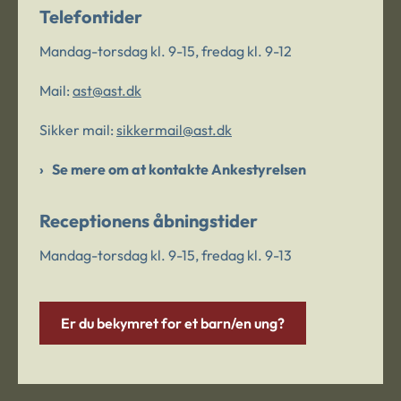
Telefontider
Mandag-torsdag kl. 9-15, fredag kl. 9-12
Mail:
ast@ast.dk
Sikker mail:
sikkermail@ast.dk
Se mere om at kontakte Ankestyrelsen
Receptionens åbningstider
Mandag-torsdag kl. 9-15, fredag kl. 9-13
Er du bekymret for et barn/en ung?