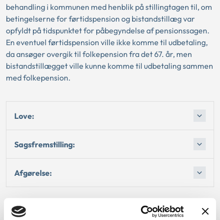
behandling i kommunen med henblik på stillingtagen til, om
betingelserne for førtidspension og bistandstillæg var
opfyldt på tidspunktet for påbegyndelse af pensionssagen.
En eventuel førtidspension ville ikke komme til udbetaling,
da ansøger overgik til folkepension fra det 67. år, men
bistandstillægget ville kunne komme til udbetaling sammen
med folkepension.
Love:
Sagsfremstilling:
Afgørelse: