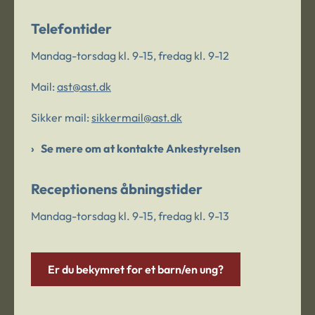
Telefontider
Mandag-torsdag kl. 9-15, fredag kl. 9-12
Mail:
ast@ast.dk
Sikker mail:
sikkermail@ast.dk
Se mere om at kontakte Ankestyrelsen
Receptionens åbningstider
Mandag-torsdag kl. 9-15, fredag kl. 9-13
Er du bekymret for et barn/en ung?