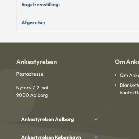
Sagsfremstilling:
Afgørelse:
Ankestyrelsen
Om Anke
Postadresse:
Om Anke
Blankett
Nytorv 7, 2. sal
kontakt
9000 Aalborg
Ankestyrelsen Aalborg
Ankestyrelsen København