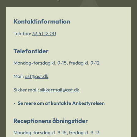
Kontaktinformation
Telefon:
33 41 12 00
Telefontider
Mandag-torsdag kl. 9-15, fredag kl. 9-12
Mail:
ast@ast.dk
Sikker mail:
sikkermail@ast.dk
Se mere om at kontakte Ankestyrelsen
Receptionens åbningstider
Mandag-torsdag kl. 9-15, fredag kl. 9-13