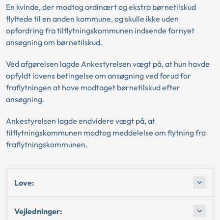
En kvinde, der modtog ordinært og ekstra børnetilskud
flyttede til en anden kommune, og skulle ikke uden
opfordring fra tilflytningskommunen indsende fornyet
ansøgning om børnetilskud.
Ved afgørelsen lagde Ankestyrelsen vægt på, at hun havde
opfyldt lovens betingelse om ansøgning ved forud for
fraflytningen at have modtaget børnetilskud efter
ansøgning.
Ankestyrelsen lagde endvidere vægt på, at
tilflytningskommunen modtog meddelelse om flytning fra
fraflytningskommunen.
Love:
Vejledninger: