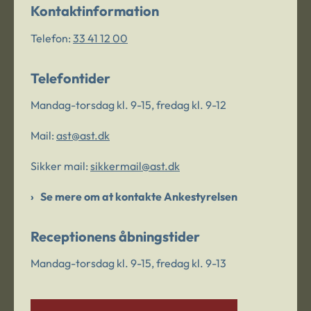
Kontaktinformation
Telefon:
33 41 12 00
Telefontider
Mandag-torsdag kl. 9-15, fredag kl. 9-12
Mail:
ast@ast.dk
Sikker mail:
sikkermail@ast.dk
Se mere om at kontakte Ankestyrelsen
Receptionens åbningstider
Mandag-torsdag kl. 9-15, fredag kl. 9-13