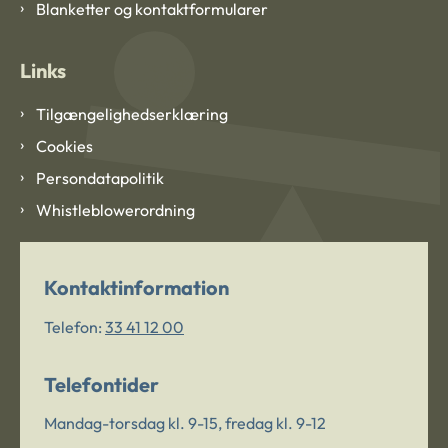
Blanketter og kontaktformularer
Links
Tilgængelighedserklæring
Cookies
Persondatapolitik
Whistleblowerordning
Kontaktinformation
Telefon:
33 41 12 00
Telefontider
Mandag-torsdag kl. 9-15, fredag kl. 9-12