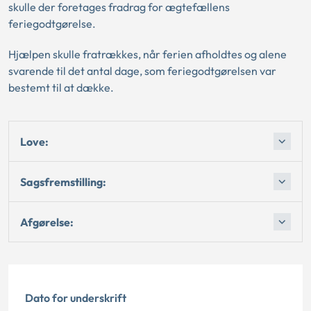
skulle der foretages fradrag for ægtefællens
feriegodtgørelse.
Hjælpen skulle fratrækkes, når ferien afholdtes og alene
svarende til det antal dage, som feriegodtgørelsen var
bestemt til at dække.
Love:
Sagsfremstilling:
Afgørelse:
Dato for underskrift