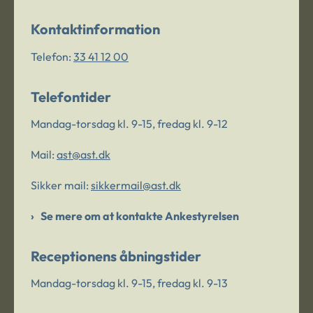
Kontaktinformation
Telefon:
33 41 12 00
Telefontider
Mandag-torsdag kl. 9-15, fredag kl. 9-12
Mail:
ast@ast.dk
Sikker mail:
sikkermail@ast.dk
Se mere om at kontakte Ankestyrelsen
Receptionens åbningstider
Mandag-torsdag kl. 9-15, fredag kl. 9-13