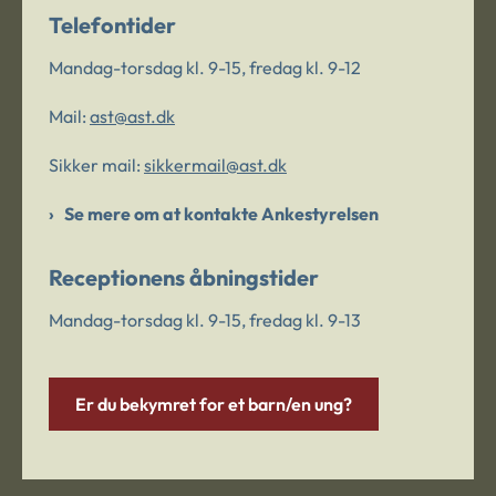
Telefontider
Mandag-torsdag kl. 9-15, fredag kl. 9-12
Mail:
ast@ast.dk
Sikker mail:
sikkermail@ast.dk
Se mere om at kontakte Ankestyrelsen
Receptionens åbningstider
Mandag-torsdag kl. 9-15, fredag kl. 9-13
Er du bekymret for et barn/en ung?