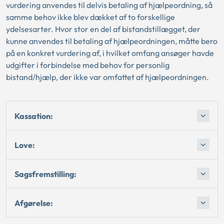
vurdering anvendes til delvis betaling af hjælpeordning, så
samme behov ikke blev dækket af to forskellige
ydelsesarter. Hvor stor en del af bistandstillægget, der
kunne anvendes til betaling af hjælpeordningen, måtte bero
på en konkret vurdering af, i hvilket omfang ansøger havde
udgifter i forbindelse med behov for personlig
bistand/hjælp, der ikke var omfattet af hjælpeordningen.
Kassation:
Love:
Sagsfremstilling:
Afgørelse: