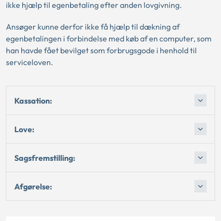
ikke hjælp til egenbetaling efter anden lovgivning.
Ansøger kunne derfor ikke få hjælp til dækning af
egenbetalingen i forbindelse med køb af en computer, som
han havde fået bevilget som forbrugsgode i henhold til
serviceloven.
Kassation:
Love:
Sagsfremstilling:
Afgørelse: