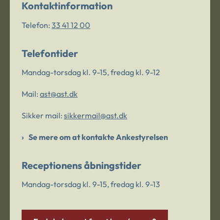
Kontaktinformation
Telefon:
33 41 12 00
Telefontider
Mandag-torsdag kl. 9-15, fredag kl. 9-12
Mail:
ast@ast.dk
Sikker mail:
sikkermail@ast.dk
Se mere om at kontakte Ankestyrelsen
Receptionens åbningstider
Mandag-torsdag kl. 9-15, fredag kl. 9-13