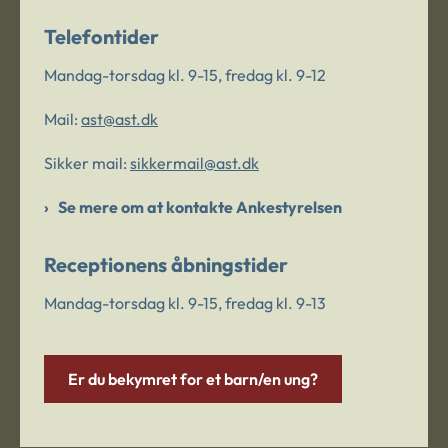
Telefontider
Mandag-torsdag kl. 9-15, fredag kl. 9-12
Mail:
ast@ast.dk
Sikker mail:
sikkermail@ast.dk
Se mere om at kontakte Ankestyrelsen
Receptionens åbningstider
Mandag-torsdag kl. 9-15, fredag kl. 9-13
Er du bekymret for et barn/en ung?