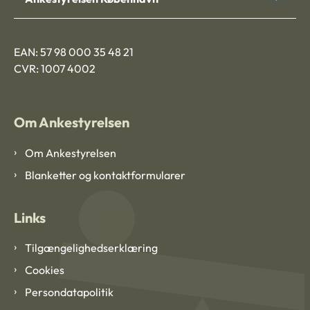
EAN: 57 98 000 35 48 21
CVR: 1007 4002
Om Ankestyrelsen
Om Ankestyrelsen
Blanketter og kontaktformularer
Links
Tilgængelighedserklæring
Cookies
Persondatapolitik