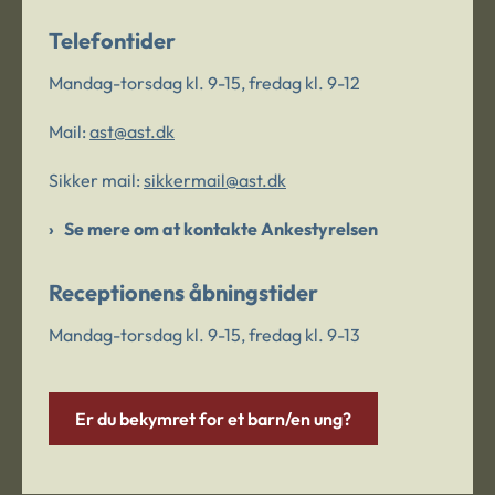
Telefontider
Mandag-torsdag kl. 9-15, fredag kl. 9-12
Mail:
ast@ast.dk
Sikker mail:
sikkermail@ast.dk
Se mere om at kontakte Ankestyrelsen
Receptionens åbningstider
Mandag-torsdag kl. 9-15, fredag kl. 9-13
Er du bekymret for et barn/en ung?