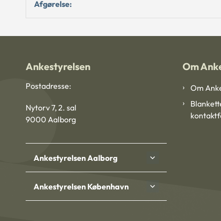
Afgørelse:
Ankestyrelsen
Om Anke
Postadresse:
Om Anke
Blankett
Nytorv 7, 2. sal
kontakt
9000 Aalborg
Ankestyrelsen Aalborg
Ankestyrelsen København