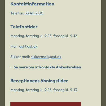
Kontaktinformation
Telefon:
33 41 12 00
Telefontider
Mandag-torsdag kl. 9-15, fredag kl. 9-12
Mail:
ast@ast.dk
Sikker mail:
sikkermail@ast.dk
Se mere om at kontakte Ankestyrelsen
Receptionens åbningstider
Mandag-torsdag kl. 9-15, fredag kl. 9-13