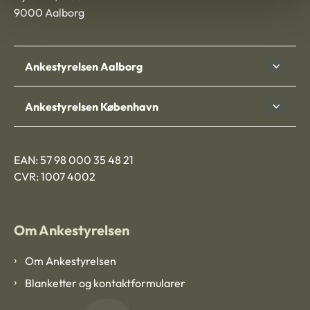
9000 Aalborg
Ankestyrelsen Aalborg
Ankestyrelsen København
EAN: 57 98 000 35 48 21
CVR: 1007 4002
Om Ankestyrelsen
Om Ankestyrelsen
Blanketter og kontaktformularer