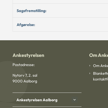
Sagsfremstilling:
Afgørelse:
Ankestyrelsen
Om Anke
Postadresse:
Om Anke
Blankett
Nytorv 7, 2. sal
kontakt
9000 Aalborg
Ankestyrelsen Aalborg