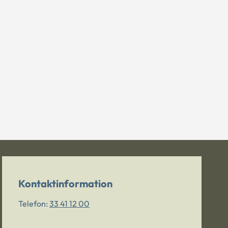
Kontaktinformation
Telefon:
33 41 12 00