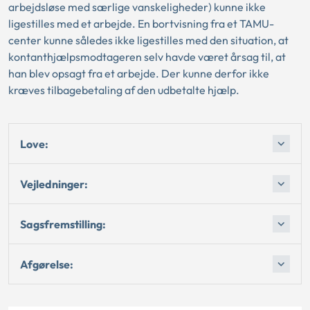
arbejdsløse med særlige vanskeligheder) kunne ikke
ligestilles med et arbejde. En bortvisning fra et TAMU-
center kunne således ikke ligestilles med den situation, at
kontanthjælpsmodtageren selv havde været årsag til, at
han blev opsagt fra et arbejde. Der kunne derfor ikke
kræves tilbagebetaling af den udbetalte hjælp.
Love:
Vejledninger:
Sagsfremstilling:
Afgørelse: