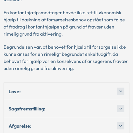
En kontanthjælpsmodtager havde ikke ret til økonomisk
hjælp til dækning af forsørgelsesbehov opstået som følge
af fradrag i kontanthjælpen på grund af fravær uden
rimelig grund fra aktivering.
Begrundelsen var, at behovet for hjælp til forsørgelse ikke
kunne anses for en rimeligt begrundet enkeltudgift, da
behovet for hjælp var en konsekvens af ansøgerens fravær
uden rimelig grund fra aktivering.
Love:
Sagsfremstilling:
Afgørelse: