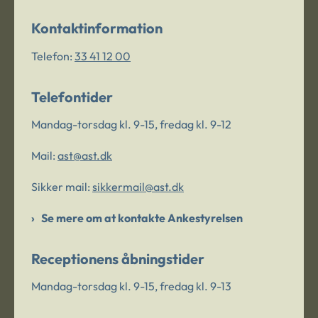
Kontaktinformation
Telefon:
33 41 12 00
Telefontider
Mandag-torsdag kl. 9-15, fredag kl. 9-12
Mail:
ast@ast.dk
Sikker mail:
sikkermail@ast.dk
Se mere om at kontakte Ankestyrelsen
Receptionens åbningstider
Mandag-torsdag kl. 9-15, fredag kl. 9-13