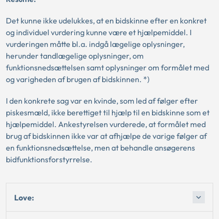
Det kunne ikke udelukkes, at en bidskinne efter en konkret
og individuel vurdering kunne være et hjælpemiddel. I
vurderingen måtte bl.a. indgå lægelige oplysninger,
herunder tandlægelige oplysninger, om
funktionsnedsættelsen samt oplysninger om formålet med
og varigheden af brugen af bidskinnen. *)
I den konkrete sag var en kvinde, som led af følger efter
piskesmæld, ikke berettiget til hjælp til en bidskinne som et
hjælpemiddel. Ankestyrelsen vurderede, at formålet med
brug af bidskinnen ikke var at afhjælpe de varige følger af
en funktionsnedsættelse, men at behandle ansøgerens
bidfunktionsforstyrrelse.
Love: