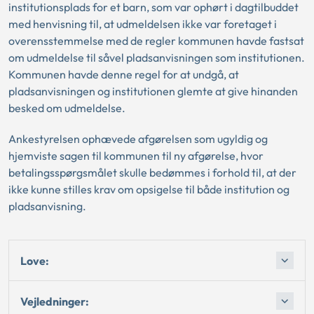
institutionsplads for et barn, som var ophørt i dagtilbuddet
med henvisning til, at udmeldelsen ikke var foretaget i
overensstemmelse med de regler kommunen havde fastsat
om udmeldelse til såvel pladsanvisningen som institutionen.
Kommunen havde denne regel for at undgå, at
pladsanvisningen og institutionen glemte at give hinanden
besked om udmeldelse.
Ankestyrelsen ophævede afgørelsen som ugyldig og
hjemviste sagen til kommunen til ny afgørelse, hvor
betalingsspørgsmålet skulle bedømmes i forhold til, at der
ikke kunne stilles krav om opsigelse til både institution og
pladsanvisning.
Love:
Vejledninger: