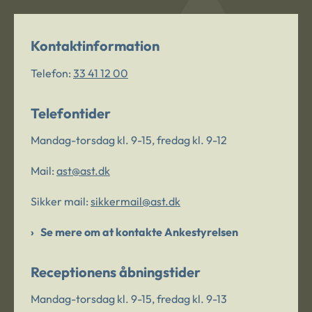
Kontaktinformation
Telefon:
33 41 12 00
Telefontider
Mandag-torsdag kl. 9-15, fredag kl. 9-12
Mail:
ast@ast.dk
Sikker mail:
sikkermail@ast.dk
Se mere om at kontakte Ankestyrelsen
Receptionens åbningstider
Mandag-torsdag kl. 9-15, fredag kl. 9-13