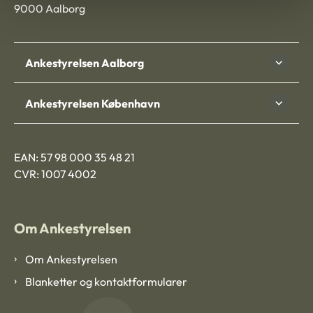
9000 Aalborg
Ankestyrelsen Aalborg
Ankestyrelsen København
EAN: 57 98 000 35 48 21
CVR: 1007 4002
Om Ankestyrelsen
Om Ankestyrelsen
Blanketter og kontaktformularer