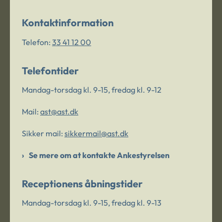
Kontaktinformation
Telefon:
33 41 12 00
Telefontider
Mandag-torsdag kl. 9-15, fredag kl. 9-12
Mail:
ast@ast.dk
Sikker mail:
sikkermail@ast.dk
Se mere om at kontakte Ankestyrelsen
Receptionens åbningstider
Mandag-torsdag kl. 9-15, fredag kl. 9-13