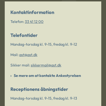
Kontaktinformation
Telefon:
33 41 12 00
Telefontider
Mandag-torsdag kl. 9-15, fredag kl. 9-12
Mail:
ast@ast.dk
Sikker mail:
sikkermail@ast.dk
Se mere om at kontakte Ankestyrelsen
Receptionens åbningstider
Mandag-torsdag kl. 9-15, fredag kl. 9-13