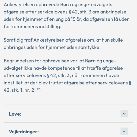
Ankestyrelsen ophævede Børn og unge-udvalgets
afgørelse efter servicelovens § 42, stk. 3 om anbringelse
uden for hjemmet af en ung på 15 år, da afgørelsen lå uden
for kommunens indstilling.
Samtidig traf Ankestyrelsen afgørelse om, at hun skulle
anbringes uden for hjemmet uden samtykke.
Begrundelsen for ophævelsen var, at Børn og unge-
udvalget ikke havde kompetence til at træffe afgørelse
efter servicelovens § 42, stk. 3, når kommunen havde
indstillet, at der blev truffet afgørelse efter servicelovens §
42, stk. 1, nr. 2. *)
Love:
Vejledninger: