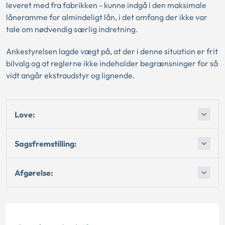
leveret med fra fabrikken - kunne indgå i den maksimale
låneramme for almindeligt lån, i det omfang der ikke var
tale om nødvendig særlig indretning.
Ankestyrelsen lagde vægt på, at der i denne situation er frit
bilvalg og at reglerne ikke indeholder begrænsninger for så
vidt angår ekstraudstyr og lignende.
Love:
Sagsfremstilling:
Afgørelse: