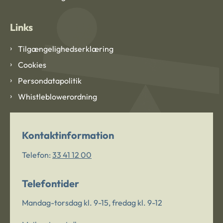
Links
Tilgængelighedserklæring
Cookies
Persondatapolitik
Whistleblowerordning
Kontaktinformation
Telefon:
33 41 12 00
Telefontider
Mandag-torsdag kl. 9-15, fredag kl. 9-12