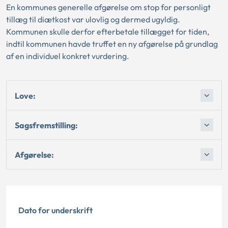
En kommunes generelle afgørelse om stop for personligt
tillæg til diætkost var ulovlig og dermed ugyldig.
Kommunen skulle derfor efterbetale tillægget for tiden,
indtil kommunen havde truffet en ny afgørelse på grundlag
af en individuel konkret vurdering.
Love:
Sagsfremstilling:
Afgørelse:
Dato for underskrift