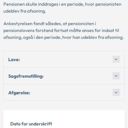
Pensionen skulle inddrages i en periode, hvor pensionisten
udeblev fra afsoning.
Ankestyrelsen fandt således, at pensionisten i
pensionslovens forstand fortsat måtte anses for indsat til
afsoning, også i den periode, hvor han udeblev fra afsoning.
Love:
Sagsfremstilling:
Afgørelse:
Dato for underskrift