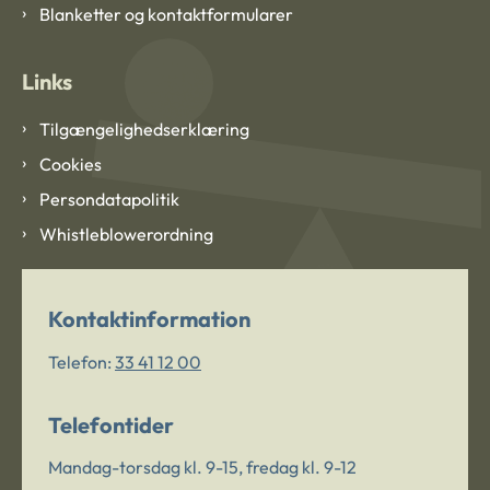
Blanketter og kontaktformularer
Links
Tilgængelighedserklæring
Cookies
Persondatapolitik
Whistleblowerordning
Kontaktinformation
Telefon:
33 41 12 00
Telefontider
Mandag-torsdag kl. 9-15, fredag kl. 9-12