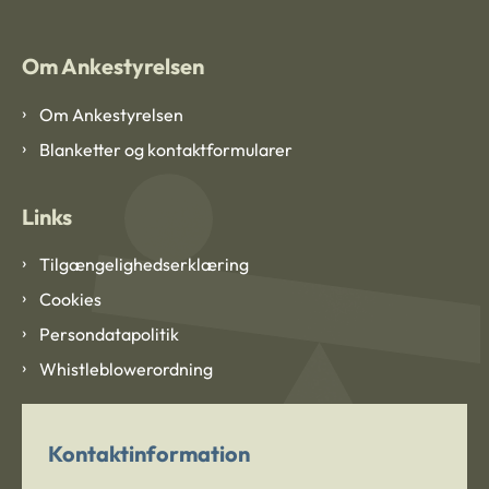
Om Ankestyrelsen
Om Ankestyrelsen
Blanketter og kontaktformularer
Links
Tilgængelighedserklæring
Cookies
Persondatapolitik
Whistleblowerordning
Kontaktinformation