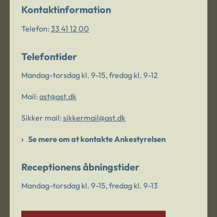
Kontaktinformation
Telefon:
33 41 12 00
Telefontider
Mandag-torsdag kl. 9-15, fredag kl. 9-12
Mail:
ast@ast.dk
Sikker mail:
sikkermail@ast.dk
Se mere om at kontakte Ankestyrelsen
Receptionens åbningstider
Mandag-torsdag kl. 9-15, fredag kl. 9-13