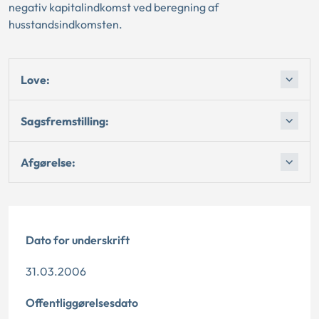
negativ kapitalindkomst ved beregning af
husstandsindkomsten.
Love:
Sagsfremstilling:
Afgørelse:
Dato for underskrift
31.03.2006
Offentliggørelsesdato