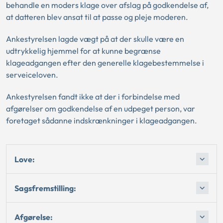
behandle en moders klage over afslag på godkendelse af,
at datteren blev ansat til at passe og pleje moderen.
Ankestyrelsen lagde vægt på at der skulle være en
udtrykkelig hjemmel for at kunne begrænse
klageadgangen efter den generelle klagebestemmelse i
serveiceloven.
Ankestyrelsen fandt ikke at der i forbindelse med
afgørelser om godkendelse af en udpeget person, var
foretaget sådanne indskrænkninger i klageadgangen.
Love:
Sagsfremstilling:
Afgørelse: