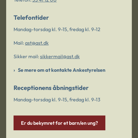
Telefontider
Mandag-torsdag kl. 9-15, fredag kl. 9-12
Mail:
ast@ast.dk
Sikker mail:
sikkermail@ast.dk
Se mere om at kontakte Ankestyrelsen
Receptionens åbningstider
Mandag-torsdag kl. 9-15, fredag kl. 9-13
Er du bekymret for et barn/en ung?