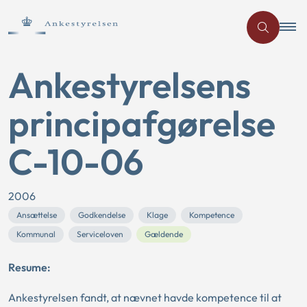
Ankestyrelsens
principafgørelse
C-10-06
2006
Ansættelse
Godkendelse
Klage
Kompetence
Kommunal
Serviceloven
Gældende
Resume:
Ankestyrelsen fandt, at nævnet havde kompetence til at