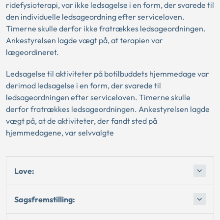
ridefysioterapi, var ikke ledsagelse i en form, der svarede til
den individuelle ledsageordning efter serviceloven.
Timerne skulle derfor ikke fratrækkes ledsageordningen.
Ankestyrelsen lagde vægt på, at terapien var
lægeordineret.
Ledsagelse til aktiviteter på botilbuddets hjemmedage var
derimod ledsagelse i en form, der svarede til
ledsageordningen efter serviceloven. Timerne skulle
derfor fratrækkes ledsageordningen. Ankestyrelsen lagde
vægt på, at de aktiviteter, der fandt sted på
hjemmedagene, var selvvalgte
Love:
Sagsfremstilling: