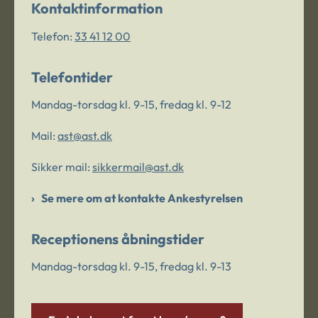
Kontaktinformation
Telefon:
33 41 12 00
Telefontider
Mandag-torsdag kl. 9-15, fredag kl. 9-12
Mail:
ast@ast.dk
Sikker mail:
sikkermail@ast.dk
Se mere om at kontakte Ankestyrelsen
Receptionens åbningstider
Mandag-torsdag kl. 9-15, fredag kl. 9-13