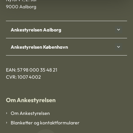
9000 Aalborg
Ankestyrelsen Aalborg
Ankestyrelsen København
EAN: 57 98 000 35 48 21
CVR: 1007 4002
Om Ankestyrelsen
Om Ankestyrelsen
Blanketter og kontaktformularer