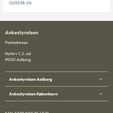
1205538-06
Ankestyrelsen
Postadresse:
Nytorv 7, 2. sal
9000 Aalborg
Ankestyrelsen Aalborg
Ankestyrelsen København