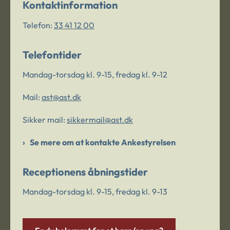
Kontaktinformation
Telefon:
33 41 12 00
Telefontider
Mandag-torsdag kl. 9-15, fredag kl. 9-12
Mail:
ast@ast.dk
Sikker mail:
sikkermail@ast.dk
Se mere om at kontakte Ankestyrelsen
Receptionens åbningstider
Mandag-torsdag kl. 9-15, fredag kl. 9-13