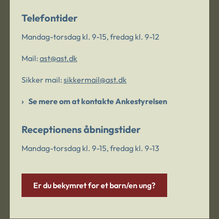
Telefontider
Mandag-torsdag kl. 9-15, fredag kl. 9-12
Mail:
ast@ast.dk
Sikker mail:
sikkermail@ast.dk
Se mere om at kontakte Ankestyrelsen
Receptionens åbningstider
Mandag-torsdag kl. 9-15, fredag kl. 9-13
Er du bekymret for et barn/en ung?