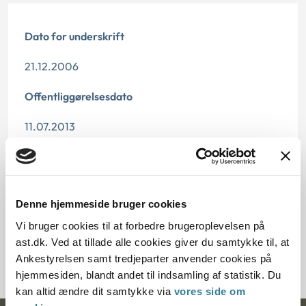
Dato for underskrift
21.12.2006
Offentliggørelsesdato
11.07.2013
Paragraf
§ 74
Denne hjemmeside bruger cookies
Journalnummer
Vi bruger cookies til at forbedre brugeroplevelsen på
ast.dk. Ved at tillade alle cookies giver du samtykke til, at
2000632-06
Ankestyrelsen samt tredjeparter anvender cookies på
hjemmesiden, blandt andet til indsamling af statistik. Du
kan altid ændre dit samtykke via
vores side om