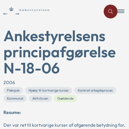
Ankestyrelsens
principafgørelse
N-18-06
2006
Fleksjob
Hjælp til kortvarige kurser
Konkret arbejdsproces
Kommunal
Aktivloven
Gældende
Resume:
Der var ret til kortvarige kurser af afgørende betydning for,