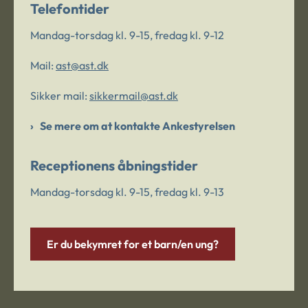
Telefontider
Mandag-torsdag kl. 9-15, fredag kl. 9-12
Mail:
ast@ast.dk
Sikker mail:
sikkermail@ast.dk
Se mere om at kontakte Ankestyrelsen
Receptionens åbningstider
Mandag-torsdag kl. 9-15, fredag kl. 9-13
Er du bekymret for et barn/en ung?