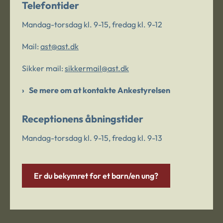
Telefontider
Mandag-torsdag kl. 9-15, fredag kl. 9-12
Mail:
ast@ast.dk
Sikker mail:
sikkermail@ast.dk
Se mere om at kontakte Ankestyrelsen
Receptionens åbningstider
Mandag-torsdag kl. 9-15, fredag kl. 9-13
Er du bekymret for et barn/en ung?