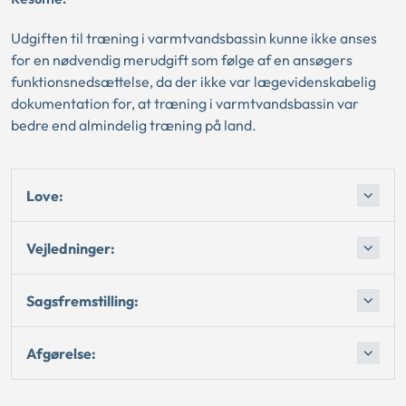
Udgiften til træning i varmtvandsbassin kunne ikke anses
for en nødvendig merudgift som følge af en ansøgers
funktionsnedsættelse, da der ikke var lægevidenskabelig
dokumentation for, at træning i varmtvandsbassin var
bedre end almindelig træning på land.
Love:
Vejledninger:
Sagsfremstilling:
Afgørelse: