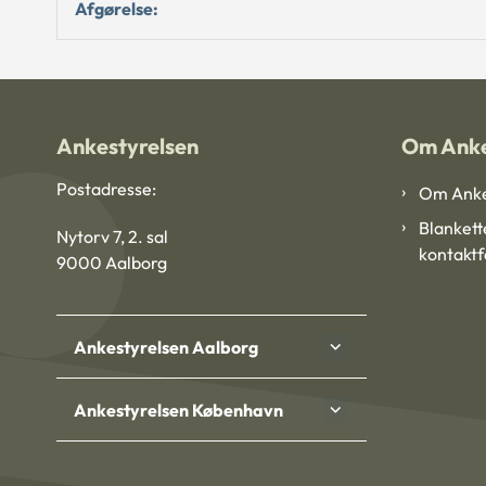
Afgørelse:
Ankestyrelsen
Om Anke
Postadresse:
Om Anke
Blankett
Nytorv 7, 2. sal
kontakt
9000 Aalborg
Ankestyrelsen Aalborg
Ankestyrelsen København