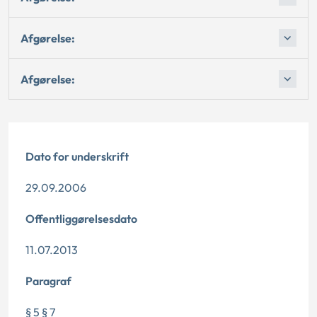
Afgørelse:
Afgørelse:
Dato for underskrift
29.09.2006
Offentliggørelsesdato
11.07.2013
Paragraf
§ 5 § 7