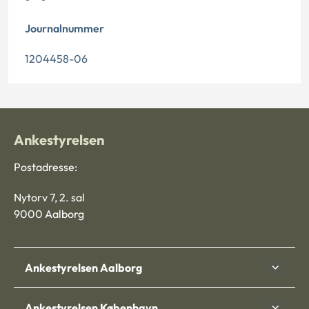
Journalnummer
1204458-06
Ankestyrelsen
Postadresse:
Nytorv 7, 2. sal
9000 Aalborg
Ankestyrelsen Aalborg
Ankestyrelsen København