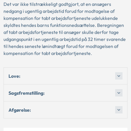
Det var ikke tilstrækkeligt godtgjort, at en ansøgers
nedgang i ugentlig arbejdstid forud for modtagelse af
kompensation for tabt arbejdsfortjeneste udelukkende
skyldtes hendes barns funktionsnedsættelse. Beregningen
af tabt arbejdsfortjeneste til ansøger skulle derfor tage
udgangspunkt i en ugentlig arbejdstid på 32 timer svarende
til hendes seneste lønindtægt forud for modtagelsen af
kompensation for tabt arbejdsfortjeneste.
Love:
Sagsfremstilling:
Afgørelse: