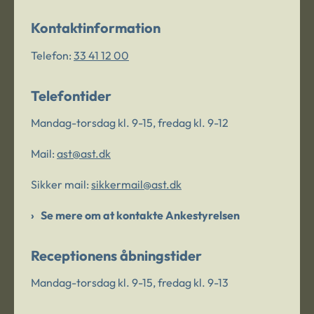
Kontaktinformation
Telefon:
33 41 12 00
Telefontider
Mandag-torsdag kl. 9-15, fredag kl. 9-12
Mail:
ast@ast.dk
Sikker mail:
sikkermail@ast.dk
Se mere om at kontakte Ankestyrelsen
Receptionens åbningstider
Mandag-torsdag kl. 9-15, fredag kl. 9-13